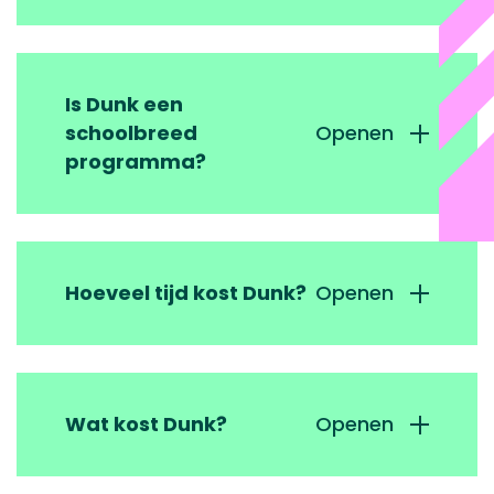
Is Dunk een
schoolbreed
Openen
programma?
Hoeveel tijd kost Dunk?
Openen
Wat kost Dunk?
Openen