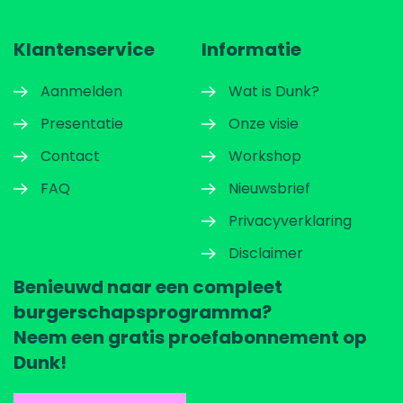
Klantenservice
Informatie
Aanmelden
Wat is Dunk?
Presentatie
Onze visie
Contact
Workshop
FAQ
Nieuwsbrief
Privacyverklaring
Disclaimer
Benieuwd naar een compleet
burgerschapsprogramma?
Neem een gratis proefabonnement op
Dunk!