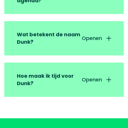
agenda?
Wat betekent de naam
Openen
Dunk?
Hoe maak ik tijd voor
Openen
Dunk?