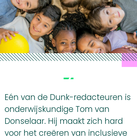
Eén van de Dunk-redacteuren is
onderwijskundige Tom van
Donselaar. Hij maakt zich hard
voor het creëren van inclusieve