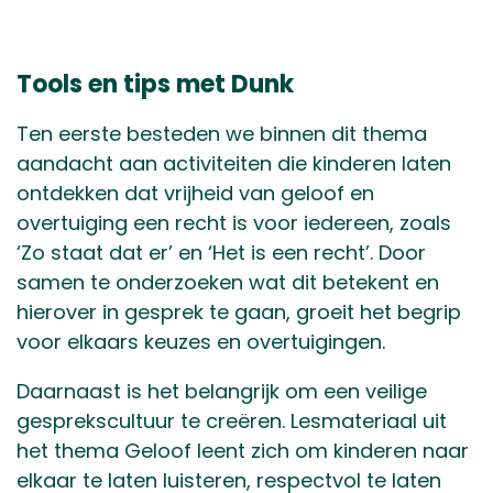
Tools en tips met Dunk
Ten eerste besteden we binnen dit thema
aandacht aan activiteiten die kinderen laten
ontdekken dat vrijheid van geloof en
overtuiging een recht is voor iedereen, zoals
‘Zo staat dat er’ en ‘Het is een recht’. Door
samen te onderzoeken wat dit betekent en
hierover in gesprek te gaan, groeit het begrip
voor elkaars keuzes en overtuigingen.
Daarnaast is het belangrijk om een veilige
gesprekscultuur te creëren. Lesmateriaal uit
het thema Geloof leent zich om kinderen naar
elkaar te laten luisteren, respectvol te laten