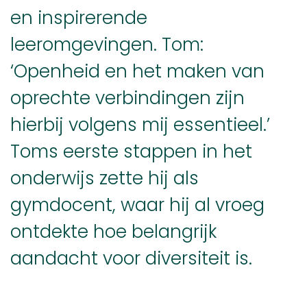
en inspirerende
leeromgevingen. Tom:
‘Openheid en het maken van
oprechte verbindingen zijn
hierbij volgens mij essentieel.’
Toms eerste stappen in het
onderwijs zette hij als
gymdocent, waar hij al vroeg
ontdekte hoe belangrijk
aandacht voor diversiteit is.