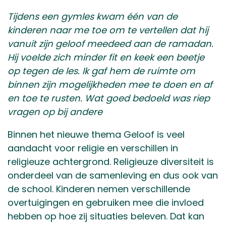
Tijdens een gymles kwam één van de
kinderen naar me toe om te vertellen dat hij
vanuit zijn geloof meedeed aan de ramadan.
Hij voelde zich minder fit en keek een beetje
op tegen de les. Ik gaf hem de ruimte om
binnen zijn mogelijkheden mee te doen en af
en toe te rusten. Wat goed bedoeld was riep
vragen op bij andere
Binnen het nieuwe thema Geloof is veel
aandacht voor religie en verschillen in
religieuze achtergrond. Religieuze diversiteit is
onderdeel van de samenleving en dus ook van
de school. Kinderen nemen verschillende
overtuigingen en gebruiken mee die invloed
hebben op hoe zij situaties beleven. Dat kan