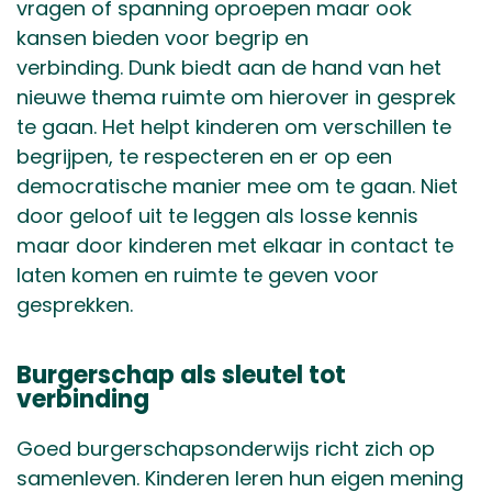
vragen of spanning oproepen maar ook
kansen bieden voor begrip en
verbinding. Dunk biedt aan de hand van het
nieuwe thema ruimte om hierover in gesprek
te gaan. Het helpt kinderen om verschillen te
begrijpen, te respecteren en er op een
democratische manier mee om te gaan. Niet
door geloof uit te leggen als losse kennis
maar door kinderen met elkaar in contact te
laten komen en ruimte te geven voor
gesprekken.
Burgerschap als sleutel tot
verbinding
Goed burgerschapsonderwijs richt zich op
samenleven. Kinderen leren hun eigen mening