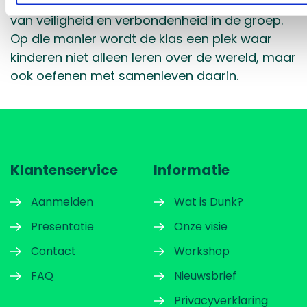
voor religieuze diversiteit, maar ook het gevoel
van veiligheid en verbondenheid in de groep.
Op die manier wordt de klas een plek waar
kinderen niet alleen leren over de wereld, maar
ook oefenen met samenleven daarin.
Klantenservice
Informatie
Aanmelden
Wat is Dunk?
Presentatie
Onze visie
Contact
Workshop
FAQ
Nieuwsbrief
Privacyverklaring