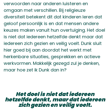
verwoorden naar anderen luisteren en
omgaan met verschillen. Bij religieuze
diversiteit betekent dit dat kinderen leren dat
geloof persoonlijk is en dat mensen andere
keuzes maken vanuit hun overtuiging. Het doel
is niet dat iedereen hetzelfde denkt maar dat
iedereen zich gezien en veilig voelt. Dunk sluit
hier goed bij aan doordat het werkt met
herkenbare situaties, gesprekken en actieve
werkvormen. Makkelijk gezegd zul je denken,
maar hoe zet ik Dunk dan in?
Het doel is niet dat iedereen
hetzelfde denkt, maar dat iedereen
zich gezien en veilig voelt.