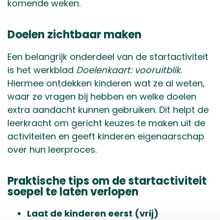
komende weken.
Doelen zichtbaar maken
Een belangrijk onderdeel van de startactiviteit
is het werkblad
Doelenkaart: vooruitblik
.
Hiermee ontdekken kinderen wat ze al weten,
waar ze vragen bij hebben en welke doelen
extra aandacht kunnen gebruiken. Dit helpt de
leerkracht om gericht keuzes te maken uit de
activiteiten en geeft kinderen eigenaarschap
over hun leerproces.
Praktische tips om de startactiviteit
soepel te laten verlopen
Laat de kinderen eerst (vrij)