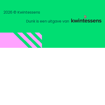
2026 © Kwintessens
Dunk is een uitgave van