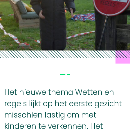
H
et nieuwe thema Wetten en
regels lijkt op het eerste gezicht
misschien lastig om met
kinderen te verkennen.
Het