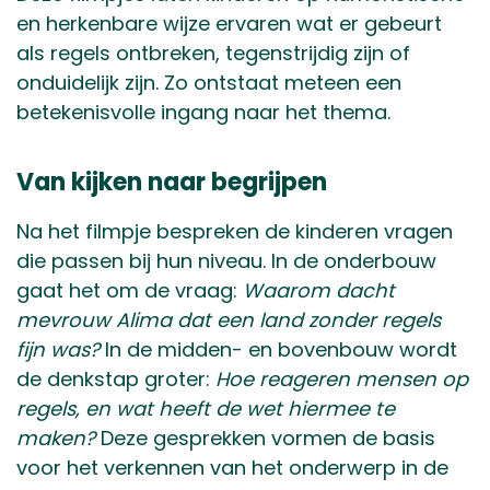
en herkenbare wijze ervaren wat er gebeurt
als regels ontbreken, tegenstrijdig zijn of
onduidelijk zijn. Zo ontstaat meteen een
betekenisvolle ingang naar het thema.
Van kijken naar begrijpen
Na het filmpje bespreken de kinderen vragen
die passen bij hun niveau. In de onderbouw
gaat het om de vraag:
Waarom dacht
mevrouw Alima dat een land zonder regels
fijn was?
In de midden- en bovenbouw wordt
de denkstap groter:
Hoe reageren mensen op
regels, en wat heeft de wet hiermee te
maken?
Deze gesprekken vormen de basis
voor het verkennen van het onderwerp in de