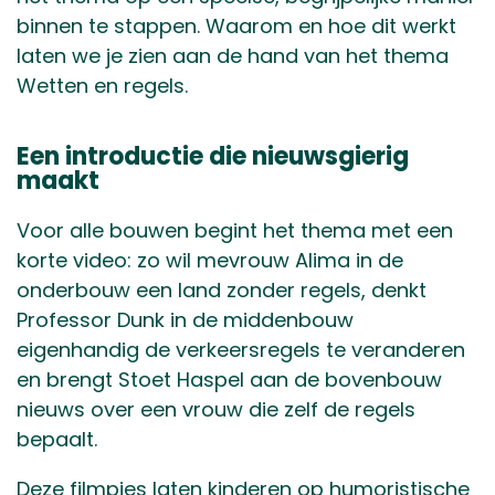
binnen te stappen. Waarom en hoe dit werkt
laten we je zien aan de hand van het thema
Wetten en regels.
Een introductie die nieuwsgierig
maakt
Voor alle bouwen begint het thema met een
korte video: zo wil mevrouw Alima in de
onderbouw een land zonder regels, denkt
Professor Dunk in de middenbouw
eigenhandig de verkeersregels te veranderen
en brengt Stoet Haspel aan de bovenbouw
nieuws over een vrouw die zelf de regels
bepaalt.
Deze filmpjes laten kinderen op humoristische